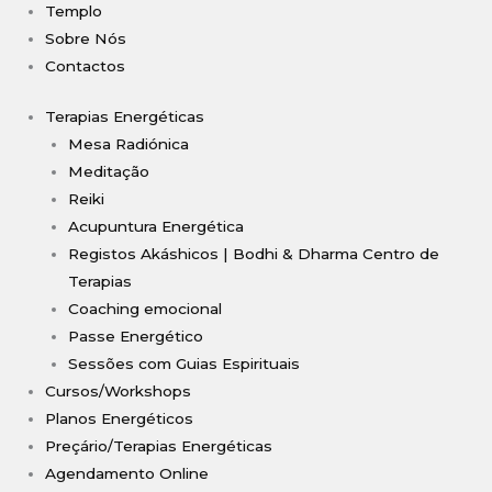
Templo
Sobre Nós
Contactos
Terapias Energéticas
Mesa Radiónica
Meditação
Reiki
Acupuntura Energética
Registos Akáshicos | Bodhi & Dharma Centro de
Terapias
Coaching emocional
Passe Energético
Sessões com Guias Espirituais
Cursos/Workshops
Planos Energéticos
Preçário/Terapias Energéticas
Agendamento Online