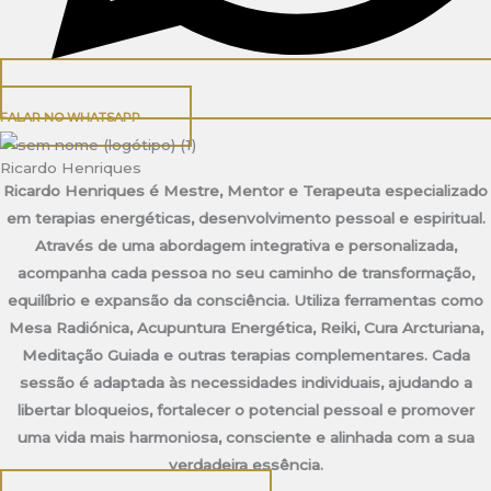
FALAR NO WHATSAPP
Ricardo Henriques
Ricardo Henriques é Mestre, Mentor e Terapeuta especializado
em terapias energéticas, desenvolvimento pessoal e espiritual.
Através de uma abordagem integrativa e personalizada,
acompanha cada pessoa no seu caminho de transformação,
equilíbrio e expansão da consciência. Utiliza ferramentas como
Mesa Radiónica, Acupuntura Energética, Reiki, Cura Arcturiana,
Meditação Guiada e outras terapias complementares. Cada
sessão é adaptada às necessidades individuais, ajudando a
libertar bloqueios, fortalecer o potencial pessoal e promover
uma vida mais harmoniosa, consciente e alinhada com a sua
verdadeira essência.