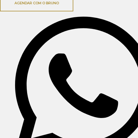
AGENDAR COM O BRUNO