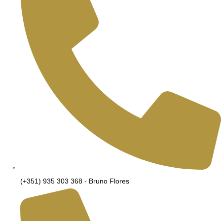
(+351) 935 303 368 - Bruno Flores