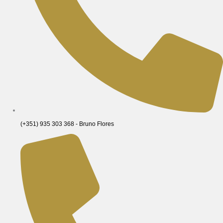
(+351) 935 303 368 - Bruno Flores