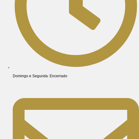
Domingo e Segunda: Encerrado