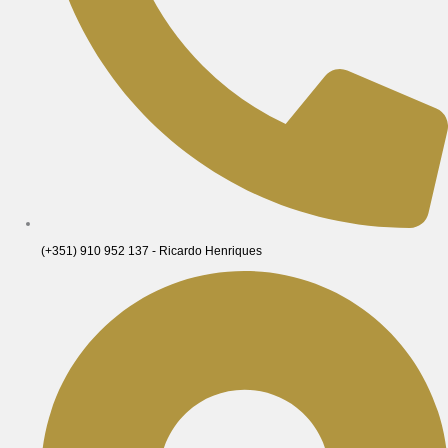
(+351) 910 952 137 - Ricardo Henriques