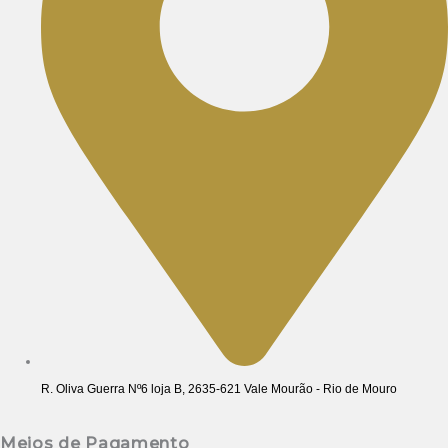
R. Oliva Guerra Nº6 loja B, 2635-621 Vale Mourão - Rio de Mouro
Meios de Pagamento