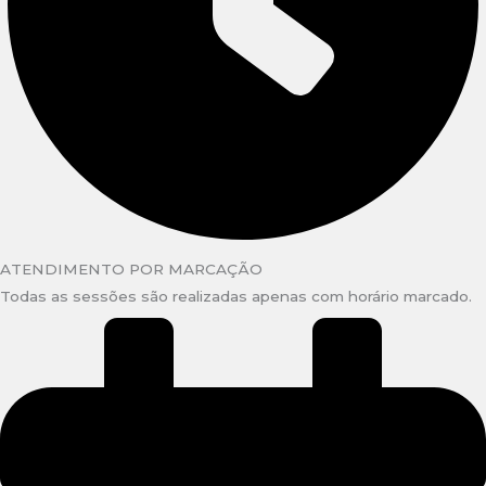
ATENDIMENTO POR MARCAÇÃO
Todas as sessões são realizadas apenas com horário marcado.