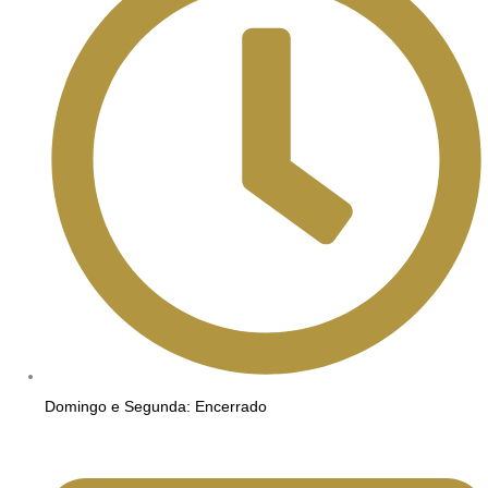
Domingo e Segunda: Encerrado