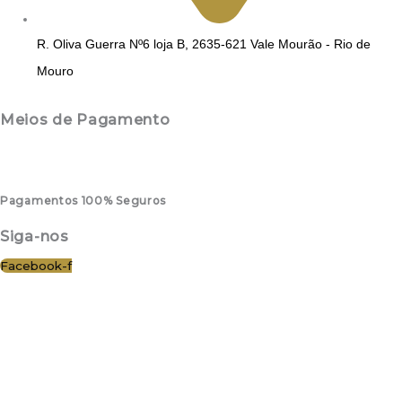
R. Oliva Guerra Nº6 loja B, 2635-621 Vale Mourão - Rio de
Mouro
Meios de Pagamento
Pagamentos 100% Seguros
Siga-nos
Facebook-f