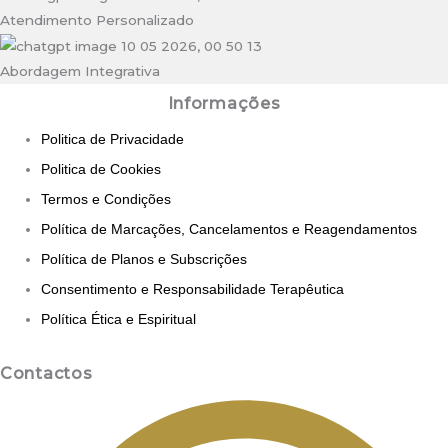
Atendimento Personalizado
Abordagem Integrativa
Informações
Politica de Privacidade
Politica de Cookies
Termos e Condições
Política de Marcações, Cancelamentos e Reagendamentos
Política de Planos e Subscrições
Consentimento e Responsabilidade Terapêutica
Política Ética e Espiritual
Contactos