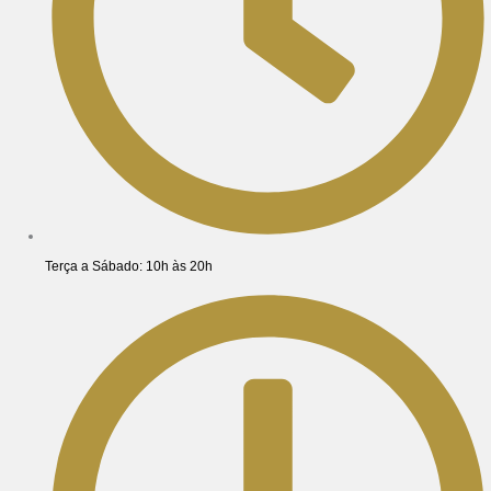
Terça a Sábado: 10h às 20h