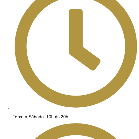
Terça a Sábado: 10h às 20h