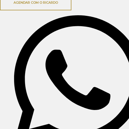
AGENDAR COM O RICARDO