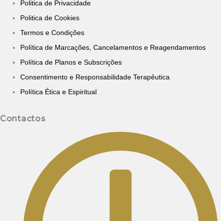
Politica de Privacidade
Politica de Cookies
Termos e Condições
Política de Marcações, Cancelamentos e Reagendamentos
Política de Planos e Subscrições
Consentimento e Responsabilidade Terapêutica
Política Ética e Espiritual
Contactos