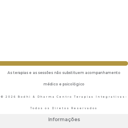
As terapias e as sessões não substituem acompanhamento
médico e psicológico
© 2026 Bodhi & Dharma Centro Terapias Integrativas-
Todos os Diretos Reservados
Informações