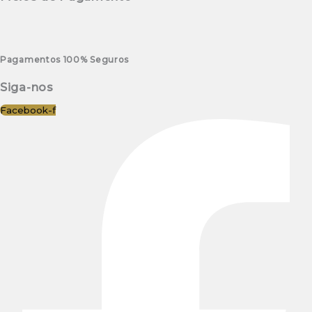
Pagamentos 100% Seguros
Siga-nos
Facebook-f