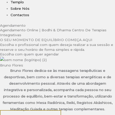
Templo
Sobre Nós
Contactos
Agendamento
Agendamento Online | Bodhi & Dharma Centro De Terapias
Integrativas
O SEU MOMENTO DE EQUILÍBRIO COMEÇA AQUI
Escolha o profissional com quem deseja realizar a sua sessão e
reserve o seu horário de forma simples e rápida.
Escolha com quem quer agendar
Bruno Flores
Bruno Flores dedica-se às massagens terapêuticas e
desportivas, bem como a diversas terapias energéticas e de
desenvolvimento pessoal. Através de uma abordagem
integrativa e personalizada, acompanha cada pessoa no seu
processo de equilíbrio, bem-estar e transformação, utilizando
ferramentas como Mesa Radiónica, Reiki, Registos Akáshicos,
Meditação Guiada e outras terapias complementares.