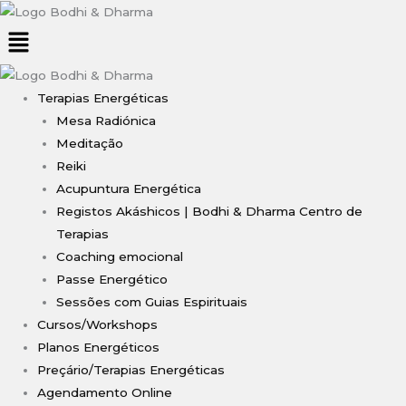
Terapias Energéticas
Mesa Radiónica
Meditação
Reiki
Acupuntura Energética
Registos Akáshicos | Bodhi & Dharma Centro de
Terapias
Coaching emocional
Passe Energético
Sessões com Guias Espirituais
Cursos/Workshops
Planos Energéticos
Preçário/Terapias Energéticas
Agendamento Online