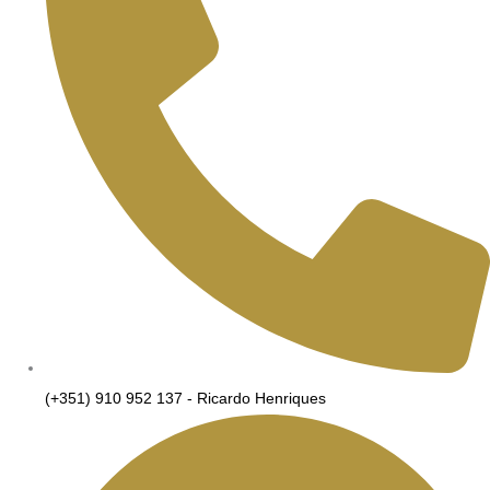
(+351) 910 952 137 - Ricardo Henriques