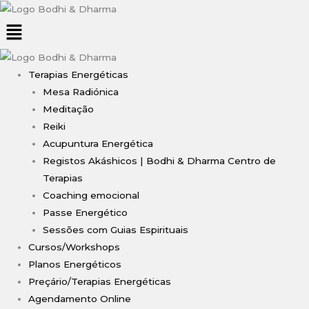
Terapias Energéticas
Mesa Radiónica
Meditação
Reiki
Acupuntura Energética
Registos Akáshicos | Bodhi & Dharma Centro de
Terapias
Coaching emocional
Passe Energético
Sessões com Guias Espirituais
Cursos/Workshops
Planos Energéticos
Preçário/Terapias Energéticas
Agendamento Online