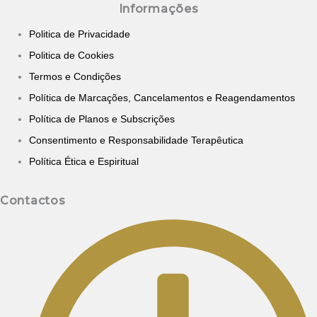
Informações
Politica de Privacidade
Politica de Cookies
Termos e Condições
Política de Marcações, Cancelamentos e Reagendamentos
Política de Planos e Subscrições
Consentimento e Responsabilidade Terapêutica
Política Ética e Espiritual
Contactos