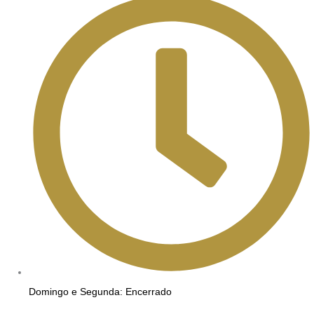
Domingo e Segunda: Encerrado