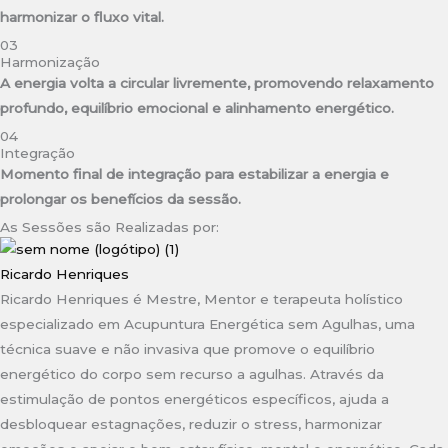
harmonizar o fluxo vital.
03
Harmonização
A energia volta a circular livremente, promovendo relaxamento
profundo, equilíbrio emocional e alinhamento energético.
04
Integração
Momento final de integração para estabilizar a energia e
prolongar os benefícios da sessão.
As Sessões são Realizadas por:
Ricardo Henriques
Ricardo Henriques é Mestre, Mentor e terapeuta holístico
especializado em Acupuntura Energética sem Agulhas, uma
técnica suave e não invasiva que promove o equilíbrio
energético do corpo sem recurso a agulhas. Através da
estimulação de pontos energéticos específicos, ajuda a
desbloquear estagnações, reduzir o stress, harmonizar