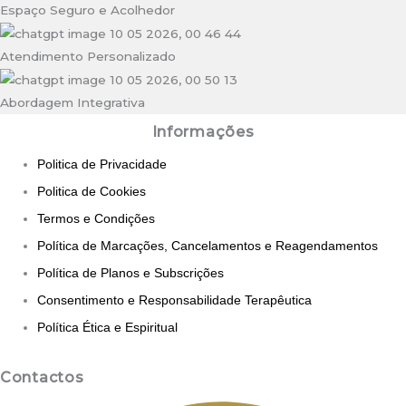
Espaço Seguro e Acolhedor
Atendimento Personalizado
Abordagem Integrativa
Informações
Politica de Privacidade
Politica de Cookies
Termos e Condições
Política de Marcações, Cancelamentos e Reagendamentos
Política de Planos e Subscrições
Consentimento e Responsabilidade Terapêutica
Política Ética e Espiritual
Contactos