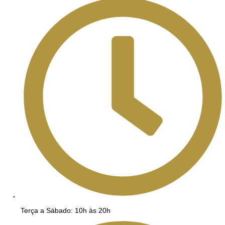
Terça a Sábado: 10h às 20h