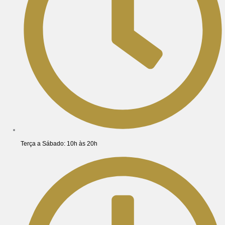
Terça a Sábado: 10h às 20h