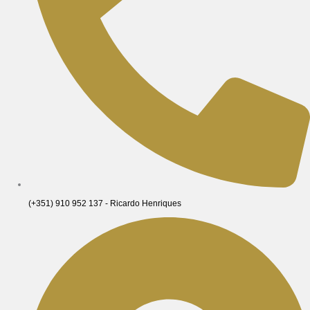
(+351) 910 952 137 - Ricardo Henriques