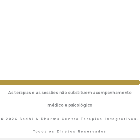
As terapias e as sessões não substituem acompanhamento
médico e psicológico
© 2026 Bodhi & Dharma Centro Terapias Integrativas-
Todos os Diretos Reservados