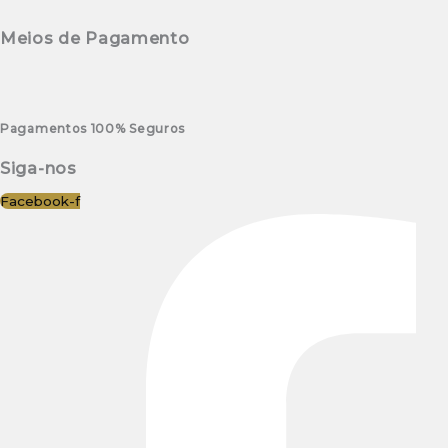
Meios de Pagamento
Pagamentos 100% Seguros
Siga-nos
Facebook-f