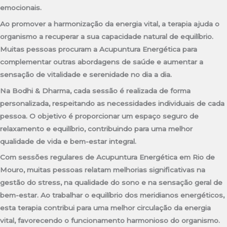
emocionais.
Ao promover a harmonização da energia vital, a terapia ajuda o
organismo a recuperar a sua capacidade natural de equilíbrio.
Muitas pessoas procuram a Acupuntura Energética para
complementar outras abordagens de saúde e aumentar a
sensação de vitalidade e serenidade no dia a dia.
Na Bodhi & Dharma, cada sessão é realizada de forma
personalizada, respeitando as necessidades individuais de cada
pessoa. O objetivo é proporcionar um espaço seguro de
relaxamento e equilíbrio, contribuindo para uma melhor
qualidade de vida e bem-estar integral.
Com sessões regulares de Acupuntura Energética em Rio de
Mouro, muitas pessoas relatam melhorias significativas na
gestão do stress, na qualidade do sono e na sensação geral de
bem-estar. Ao trabalhar o equilíbrio dos meridianos energéticos,
esta terapia contribui para uma melhor circulação da energia
vital, favorecendo o funcionamento harmonioso do organismo.