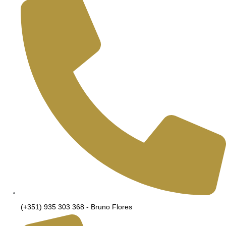
(+351) 935 303 368 - Bruno Flores