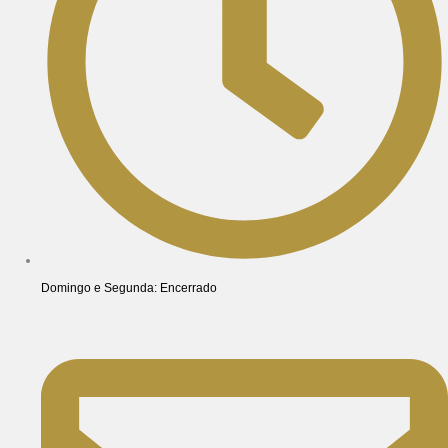
Domingo e Segunda: Encerrado