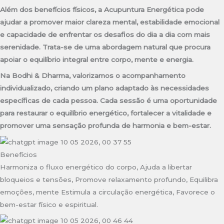
Além dos benefícios físicos, a Acupuntura Energética pode
ajudar a promover maior clareza mental, estabilidade emocional
e capacidade de enfrentar os desafios do dia a dia com mais
serenidade. Trata-se de uma abordagem natural que procura
apoiar o equilíbrio integral entre corpo, mente e energia.
Na Bodhi & Dharma, valorizamos o acompanhamento
individualizado, criando um plano adaptado às necessidades
específicas de cada pessoa. Cada sessão é uma oportunidade
para restaurar o equilíbrio energético, fortalecer a vitalidade e
promover uma sensação profunda de harmonia e bem-estar.
Benefícios
Harmoniza o fluxo energético do corpo, Ajuda a libertar
bloqueios e tensões, Promove relaxamento profundo, Equilibra
emoções, mente Estimula a circulação energética, Favorece o
bem-estar físico e espiritual.