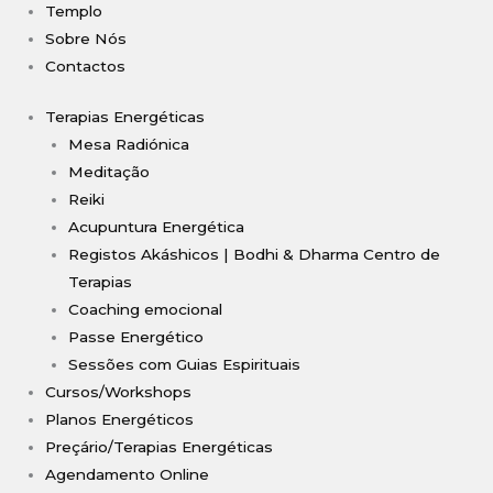
Templo
Sobre Nós
Contactos
Terapias Energéticas
Mesa Radiónica
Meditação
Reiki
Acupuntura Energética
Registos Akáshicos | Bodhi & Dharma Centro de
Terapias
Coaching emocional
Passe Energético
Sessões com Guias Espirituais
Cursos/Workshops
Planos Energéticos
Preçário/Terapias Energéticas
Agendamento Online