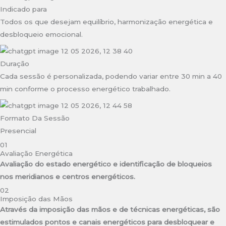
Indicado para
Todos os que desejam equilíbrio, harmonização energética e
desbloqueio emocional.
Duração
Cada sessão é personalizada, podendo variar entre 30 min a 40
min conforme o processo energético trabalhado.
Formato Da Sessão
Presencial
01
Avaliação Energética
Avaliação do estado energético e identificação de bloqueios
nos meridianos e centros energéticos.
02
Imposição das Mãos
Através da imposição das mãos e de técnicas energéticas, são
estimulados pontos e canais energéticos para desbloquear e