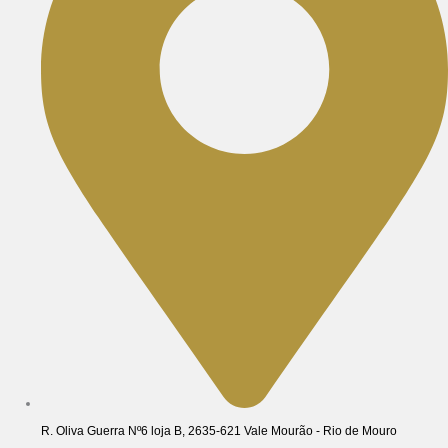
R. Oliva Guerra Nº6 loja B, 2635-621 Vale Mourão - Rio de Mouro