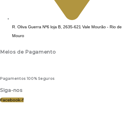
R. Oliva Guerra Nº6 loja B, 2635-621 Vale Mourão - Rio de
Mouro
Meios de Pagamento
Pagamentos 100% Seguros
Siga-nos
Facebook-f