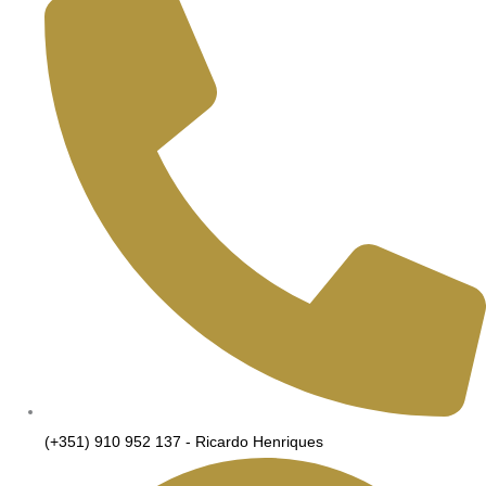
(+351) 910 952 137 - Ricardo Henriques