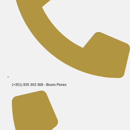
(+351) 935 303 368 - Bruno Flores